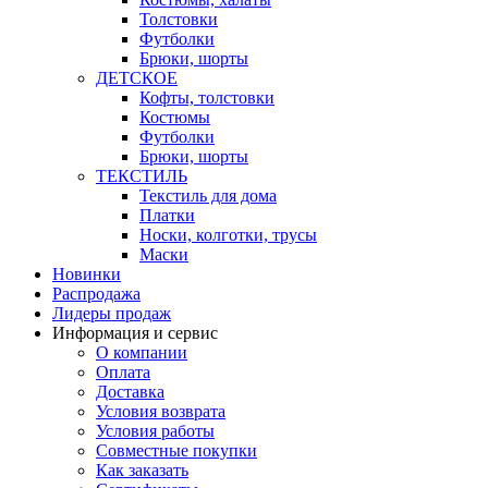
Толстовки
Футболки
Брюки, шорты
ДЕТСКОЕ
Кофты, толстовки
Костюмы
Футболки
Брюки, шорты
ТЕКСТИЛЬ
Текстиль для дома
Платки
Носки, колготки, трусы
Маски
Новинки
Распродажа
Лидеры продаж
Информация и сервис
О компании
Оплата
Доставка
Условия возврата
Условия работы
Совместные покупки
Как заказать