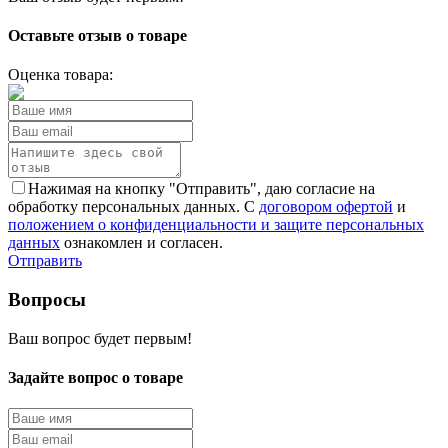
Оставьте отзыв о товаре
Оценка товара:
Нажимая на кнопку "Отправить", даю согласие на
обработку персональных данных. С
договором офертой
и
положением о конфиденциальности и защите персональных
данных
ознакомлен и согласен.
Отправить
Вопросы
Ваш вопрос будет первым!
Задайте вопрос о товаре