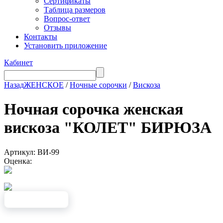
Сертификаты
Таблица размеров
Вопрос-ответ
Отзывы
Контакты
Установить приложение
Кабинет
Назад
ЖЕНСКОЕ
/
Ночные сорочки
/
Вискоза
Ночная сорочка женская
вискоза "КОЛЕТ" БИРЮЗА
Артикул: ВИ-99
Оценка: