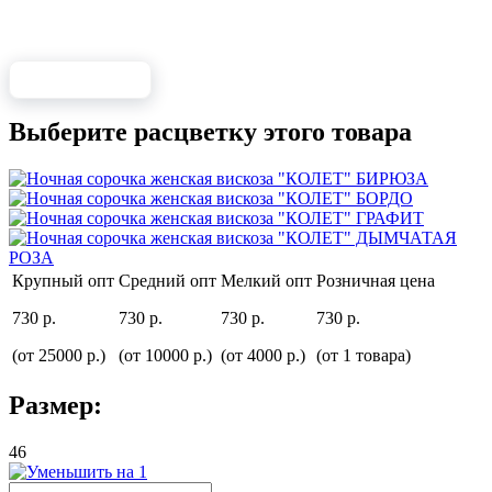
Выберите расцветку этого товара
Крупный опт
Средний опт
Мелкий опт
Розничная цена
730 р.
730 р.
730 р.
730 р.
(от 25000 р.)
(от 10000 р.)
(от 4000 р.)
(от 1 товара)
Размер:
46