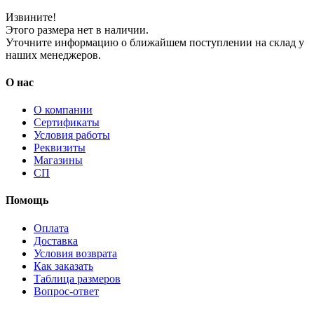
Извините!
Этого размера нет в наличии.
Уточните информацию о ближайшем поступлении на склад у
наших менеджеров.
О нас
О компании
Сертификаты
Условия работы
Реквизиты
Магазины
СП
Помощь
Оплата
Доставка
Условия возврата
Как заказать
Таблица размеров
Вопрос-ответ