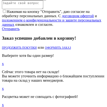
Нажимая на кнопку "Отправить", даю согласие на
обработку персональных данных. С
договором офертой
и
положением о конфиденциальности и защите персональных
данных
ознакомлен и согласен.
Отправить
Заказ успешно добавлен в корзину!
или
ПРОДОЛЖИТЬ ПОКУПКИ
ОФОРМИТЬ ЗАКАЗ
Выберите хотя бы один размер!
x
Сейчас этого товара нет на складе!
Вы можете уточнить информацию о ближайшем поступлении
товара на склад у наших менеджеров.
x
Расцветка может не совпадать с фотографией!
x