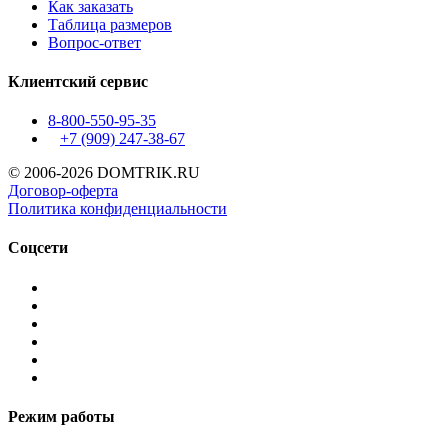
Как заказать
Таблица размеров
Вопрос-ответ
Клиентский сервис
8-800-550-95-35
+7 (909)
247-38-67
© 2006-2026 DOMTRIK.RU
Договор-оферта
Политика конфиденциальности
Соцсети
Режим работы