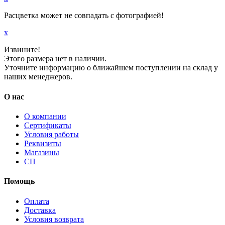
Расцветка может не совпадать с фотографией!
x
Извините!
Этого размера нет в наличии.
Уточните информацию о ближайшем поступлении на склад у
наших менеджеров.
О нас
О компании
Сертификаты
Условия работы
Реквизиты
Магазины
СП
Помощь
Оплата
Доставка
Условия возврата