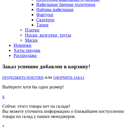
Вафельные банные полотенца
Наборы вафельные
Фартуки
Скатерти
Тапки
Платки
Носки, колготки, трусы
Маски
Новинки
Хиты продаж
Распродажа
Заказ успешно добавлен в корзину!
или
ПРОДОЛЖИТЬ ПОКУПКИ
ОФОРМИТЬ ЗАКАЗ
Выберите хотя бы один размер!
x
Сейчас этого товара нет на складе!
Вы можете уточнить информацию о ближайшем поступлении
товара на склад у наших менеджеров.
x