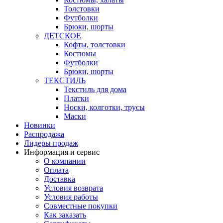
Толстовки
Футболки
Брюки, шорты
ДЕТСКОЕ
Кофты, толстовки
Костюмы
Футболки
Брюки, шорты
ТЕКСТИЛЬ
Текстиль для дома
Платки
Носки, колготки, трусы
Маски
Новинки
Распродажа
Лидеры продаж
Информация и сервис
О компании
Оплата
Доставка
Условия возврата
Условия работы
Совместные покупки
Как заказать