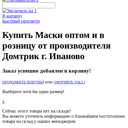
В корзину
Быстрый просмотр
Купить Маски оптом и в
розницу от производителя
Домтрик г. Иваново
Заказ успешно добавлен в корзину!
или
ПРОДОЛЖИТЬ ПОКУПКИ
ОФОРМИТЬ ЗАКАЗ
Выберите хотя бы один размер!
x
Сейчас этого товара нет на складе!
Вы можете уточнить информацию о ближайшем поступлении
товара на склад у наших менеджеров.