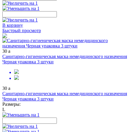
В корзину
Быстрый просмотр
30
a
Санитарно-гигиеническая маска немедицинского назначения
Черная упаковка 3 штуки
30
a
Санитарно-гигиеническая маска немедицинского назначения
Черная упаковка 3 штуки
Размеры:
L