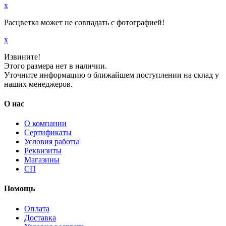
x
Расцветка может не совпадать с фотографией!
x
Извините!
Этого размера нет в наличии.
Уточните информацию о ближайшем поступлении на склад у
наших менеджеров.
О нас
О компании
Сертификаты
Условия работы
Реквизиты
Магазины
СП
Помощь
Оплата
Доставка