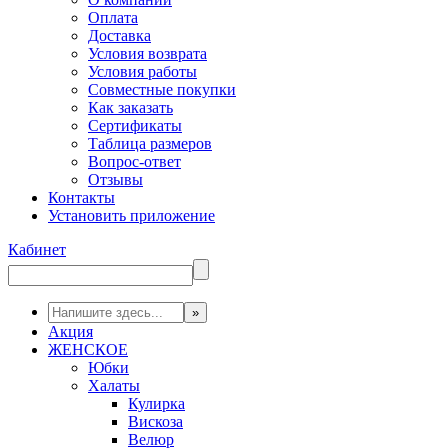
Оплата
Доставка
Условия возврата
Условия работы
Совместные покупки
Как заказать
Сертификаты
Таблица размеров
Вопрос-ответ
Отзывы
Контакты
Установить приложение
Кабинет
Акция
ЖЕНСКОЕ
Юбки
Халаты
Кулирка
Вискоза
Велюр