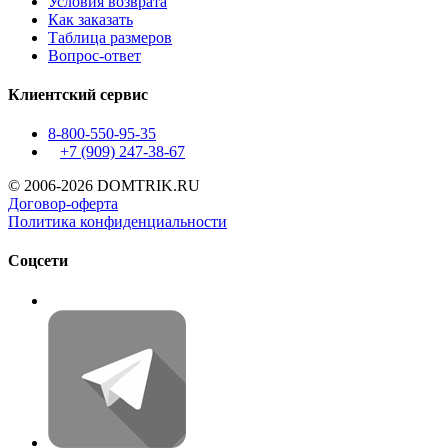
Условия возврата
Как заказать
Таблица размеров
Вопрос-ответ
Клиентский сервис
8-800-550-95-35
+7 (909)
247-38-67
© 2006-2026 DOMTRIK.RU
Договор-оферта
Политика конфиденциальности
Соцсети