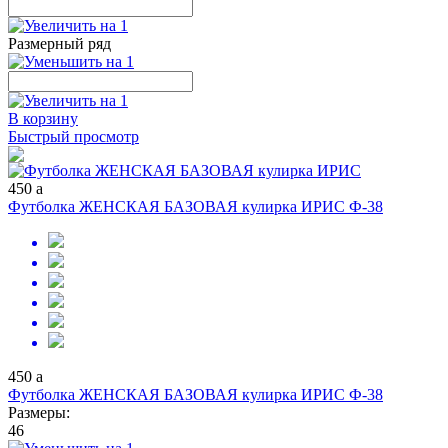
Размерный ряд
В корзину
Быстрый просмотр
450
a
Футболка ЖЕНСКАЯ БАЗОВАЯ кулирка ИРИС Ф-38
450
a
Футболка ЖЕНСКАЯ БАЗОВАЯ кулирка ИРИС Ф-38
Размеры:
46