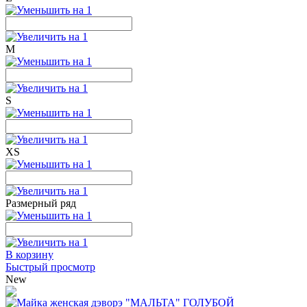
M
S
XS
Размерный ряд
В корзину
Быстрый просмотр
New