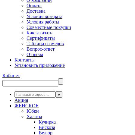
О компании
Оплата
Доставка
Условия возврата
Условия работы
Совместные покупки
Как заказать
Сертификаты
Таблица размеров
Вопрос-ответ
Отзывы
Контакты
Установить приложение
Кабинет
Акция
ЖЕНСКОЕ
Юбки
Халаты
Кулирка
Вискоза
Велюр