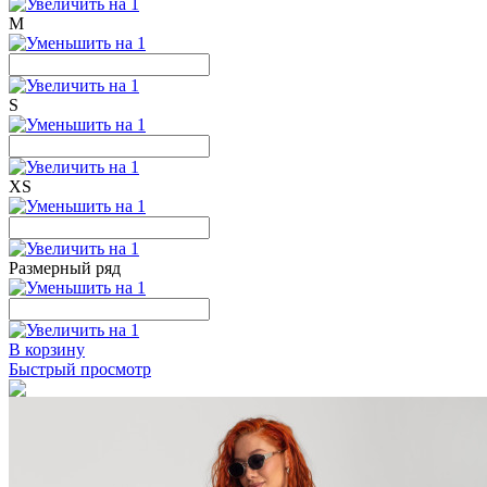
M
S
XS
Размерный ряд
В корзину
Быстрый просмотр