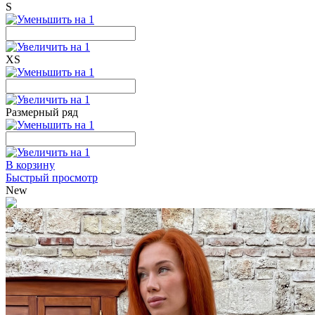
S
XS
Размерный ряд
В корзину
Быстрый просмотр
New