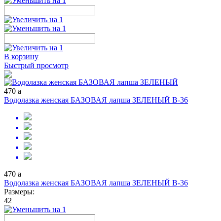
В корзину
Быстрый просмотр
470
a
Водолазка женская БАЗОВАЯ лапша ЗЕЛЕНЫЙ В-36
470
a
Водолазка женская БАЗОВАЯ лапша ЗЕЛЕНЫЙ В-36
Размеры:
42