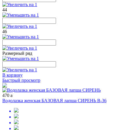
44
46
Размерный ряд
В корзину
Быстрый просмотр
470
a
Водолазка женская БАЗОВАЯ лапша СИРЕНЬ В-36