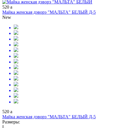
520
a
Майка женская дэворэ "МАЛЬТА" БЕЛЫЙ Д-5
New
520
a
Майка женская дэворэ "МАЛЬТА" БЕЛЫЙ Д-5
Размеры:
L