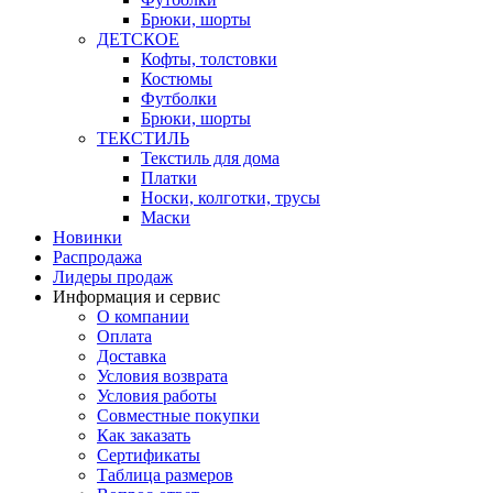
Брюки, шорты
ДЕТСКОЕ
Кофты, толстовки
Костюмы
Футболки
Брюки, шорты
ТЕКСТИЛЬ
Текстиль для дома
Платки
Носки, колготки, трусы
Маски
Новинки
Распродажа
Лидеры продаж
Информация и сервис
О компании
Оплата
Доставка
Условия возврата
Условия работы
Совместные покупки
Как заказать
Сертификаты
Таблица размеров